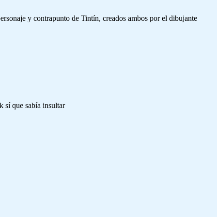
personaje y contrapunto de Tintín, creados ambos por el dibujante
sí que sabía insultar