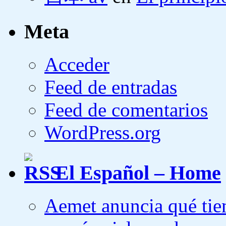
Meta
Acceder
Feed de entradas
Feed de comentarios
WordPress.org
El Español – Home
Aemet anuncia qué tiem