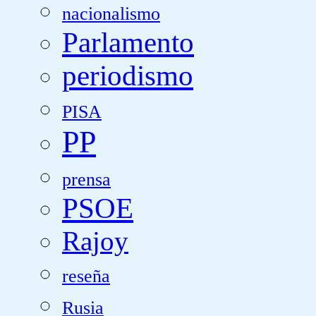
nacionalismo
Parlamento
periodismo
PISA
PP
prensa
PSOE
Rajoy
reseña
Rusia