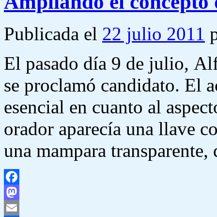
Ampliando el concepto 
Publicada el
22 julio 2011
El pasado día 9 de julio, A
se proclamó candidato. El 
esencial en cuanto al aspect
orador aparecía una llave c
una mampara transparente
Facebook
Mastodon