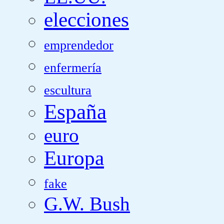
elecciones
emprendedor
enfermería
escultura
España
euro
Europa
fake
G.W. Bush