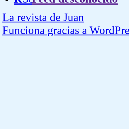
La revista de Juan
Funciona gracias a WordPre