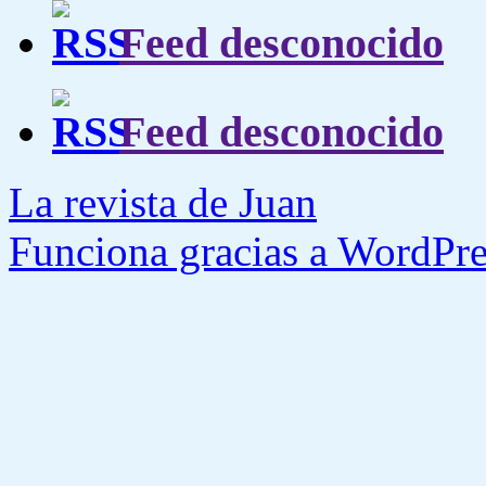
Feed desconocido
Feed desconocido
La revista de Juan
Funciona gracias a WordPre