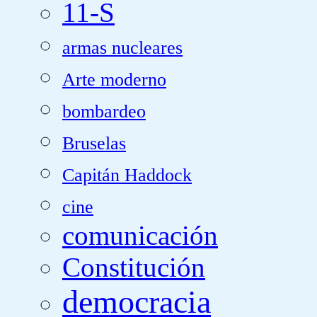
11-S
armas nucleares
Arte moderno
bombardeo
Bruselas
Capitán Haddock
cine
comunicación
Constitución
democracia