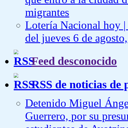
migrantes
Lotería Nacional hoy |
del jueves 6 de agosto,
Feed desconocido
RSS de noticias de 
Detenido Miguel Ángel
Guerrero, por su presu