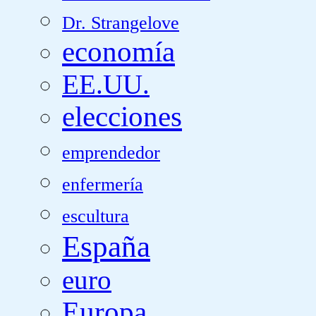
Dr. Strangelove
economía
EE.UU.
elecciones
emprendedor
enfermería
escultura
España
euro
Europa