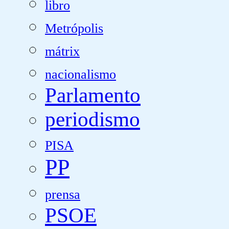
libro
Metrópolis
mátrix
nacionalismo
Parlamento
periodismo
PISA
PP
prensa
PSOE