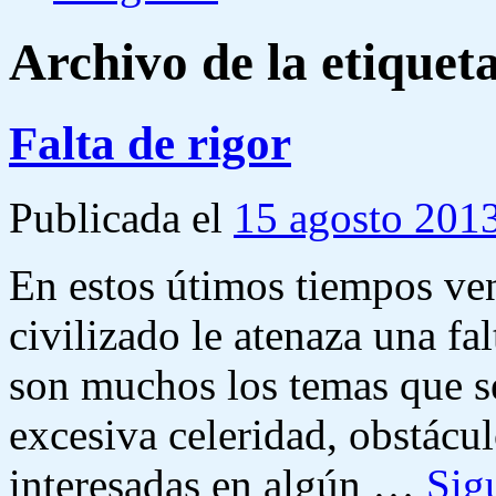
Archivo de la etiquet
Falta de rigor
Publicada el
15 agosto 201
En estos útimos tiempos v
civilizado le atenaza una fal
son muchos los temas que s
excesiva celeridad, obstácul
interesadas en algún …
Sig