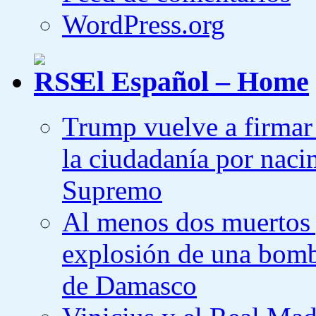
WordPress.org
El Español – Home
Trump vuelve a firmar 
la ciudadanía por naci
Supremo
Al menos dos muertos 
explosión de una bomb
de Damasco