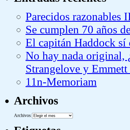
Parecidos razonables I
Se cumplen 70 años de
El capitán Haddock sí 
No hay nada original,
Strangelove y Emmett
11n-Memoriam
Archivos
Archivos