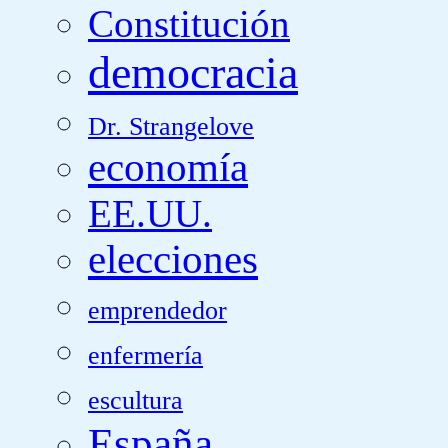
Constitución
democracia
Dr. Strangelove
economía
EE.UU.
elecciones
emprendedor
enfermería
escultura
España