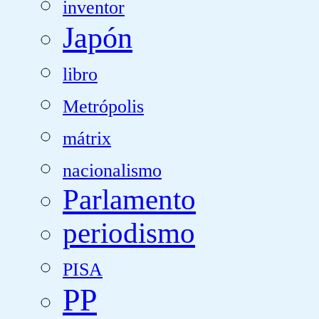
inventor
Japón
libro
Metrópolis
mátrix
nacionalismo
Parlamento
periodismo
PISA
PP