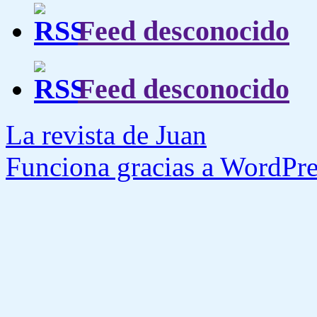
Feed desconocido
Feed desconocido
La revista de Juan
Funciona gracias a WordPre