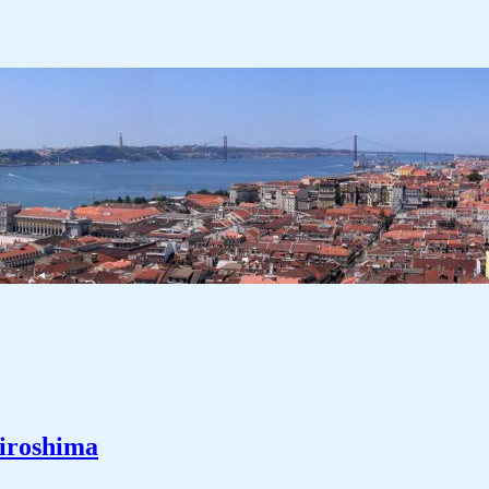
Hiroshima