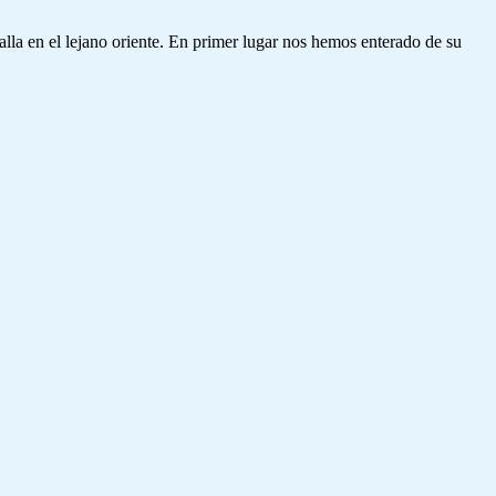
lla en el lejano oriente. En primer lugar nos hemos enterado de su