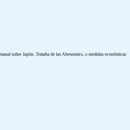
 Semanal sobre Japón. Trataba de las Abenomics, o medidas económicas