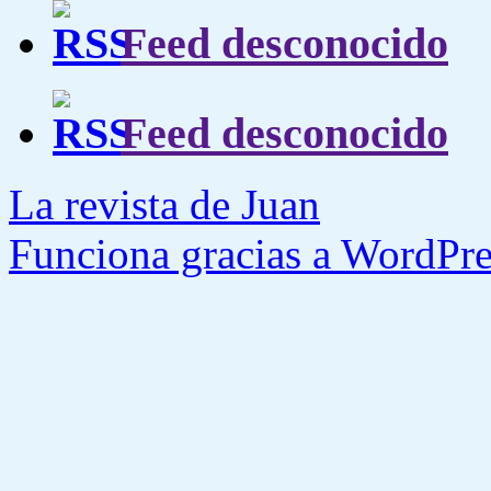
Feed desconocido
Feed desconocido
La revista de Juan
Funciona gracias a WordPre