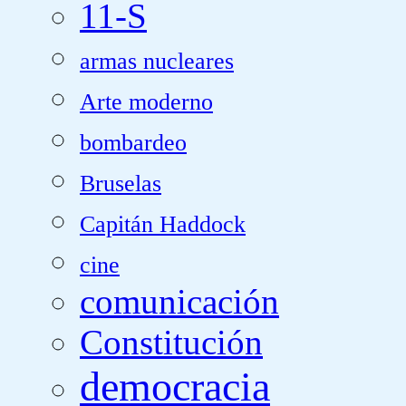
11-S
armas nucleares
Arte moderno
bombardeo
Bruselas
Capitán Haddock
cine
comunicación
Constitución
democracia