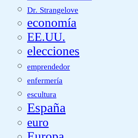
Dr. Strangelove
economía
EE.UU.
elecciones
emprendedor
enfermería
escultura
España
euro
Europa