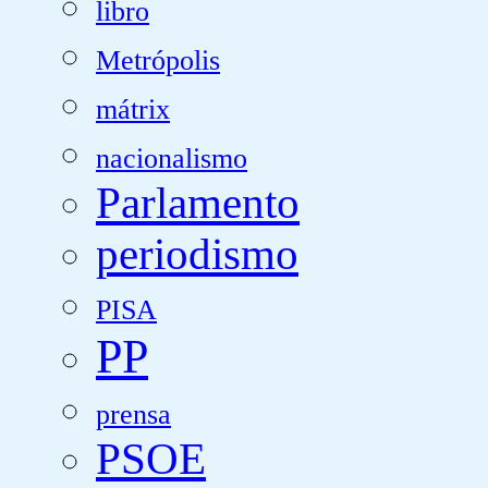
libro
Metrópolis
mátrix
nacionalismo
Parlamento
periodismo
PISA
PP
prensa
PSOE