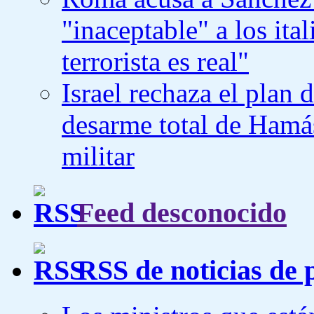
"inaceptable" a los ita
terrorista es real"
Israel rechaza el plan
desarme total de Hamás
militar
Feed desconocido
RSS de noticias de 