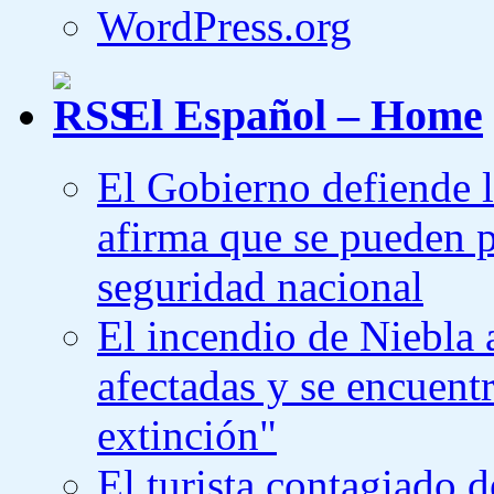
WordPress.org
El Español – Home
El Gobierno defiende l
afirma que se pueden p
seguridad nacional
El incendio de Niebla 
afectadas y se encuent
extinción"
El turista contagiado d