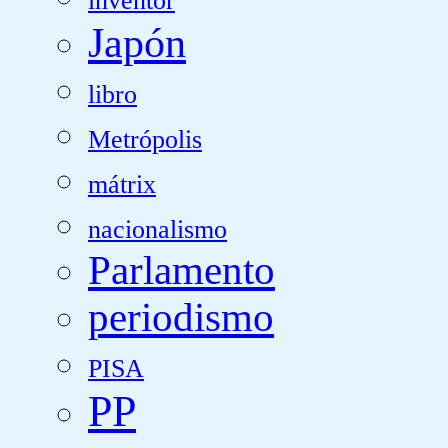
inventor
Japón
libro
Metrópolis
mátrix
nacionalismo
Parlamento
periodismo
PISA
PP