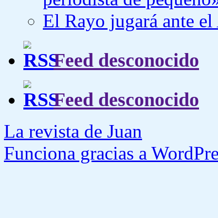
El Rayo jugará ante el
Feed desconocido
Feed desconocido
La revista de Juan
Funciona gracias a WordPre