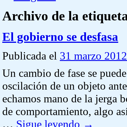
Archivo de la etiquet
El gobierno se desfasa
Publicada el
31 marzo 2012
Un cambio de fase se puede
oscilación de un objeto ante
echamos mano de la jerga b
de comportamiento, algo as
…
Sigue leyendo
→