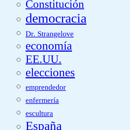
Constitución
democracia
Dr. Strangelove
economía
EE.UU.
elecciones
emprendedor
enfermería
escultura
España