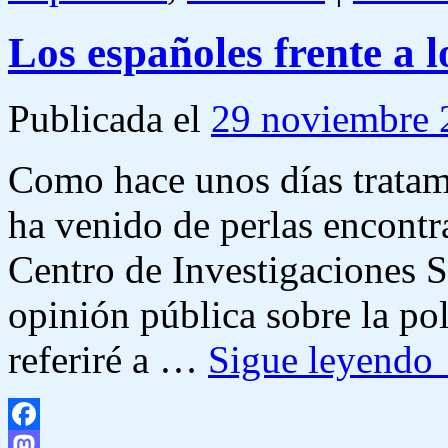
Los españoles frente a 
Publicada el
29 noviembre 
Como hace unos días tratam
ha venido de perlas encontr
Centro de Investigaciones S
opinión pública sobre la pol
referiré a …
Sigue leyendo
Facebook