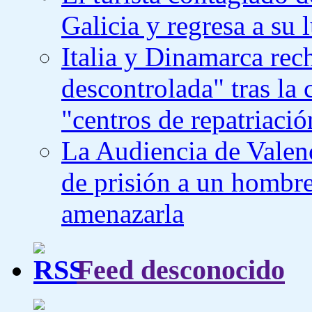
Galicia y regresa a su 
Italia y Dinamarca rec
descontrolada" tras la 
"centros de repatriació
La Audiencia de Valen
de prisión a un hombre
amenazarla
Feed desconocido