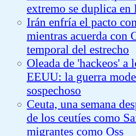
extremo se duplica en 
Irán enfría el pacto c
mientras acuerda con O
temporal del estrecho
Oleada de 'hackeos' a 
EEUU: la guerra mode
sospechoso
Ceuta, una semana desp
de los ceutíes como Sar
migrantes como Oss