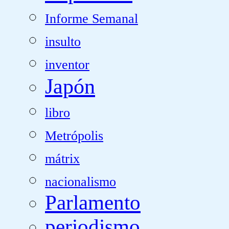
Informe Semanal
insulto
inventor
Japón
libro
Metrópolis
mátrix
nacionalismo
Parlamento
periodismo