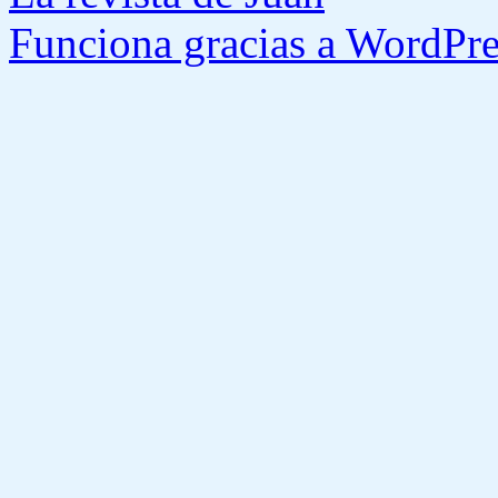
Funciona gracias a WordPre