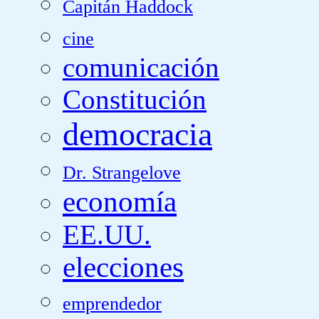
Capitán Haddock
cine
comunicación
Constitución
democracia
Dr. Strangelove
economía
EE.UU.
elecciones
emprendedor