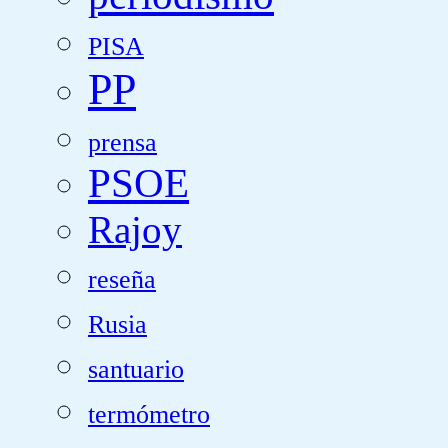
PISA
PP
prensa
PSOE
Rajoy
reseña
Rusia
santuario
termómetro