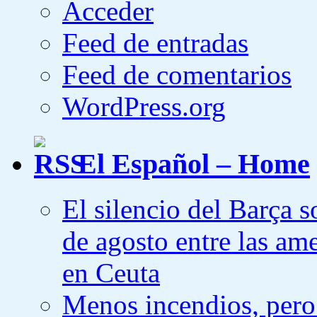
Acceder
Feed de entradas
Feed de comentarios
WordPress.org
El Español – Home
El silencio del Barça s
de agosto entre las am
en Ceuta
Menos incendios, pero 