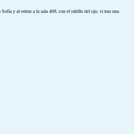
a y al entrar a la sala 409, con el rabillo del ojo, vi tras una