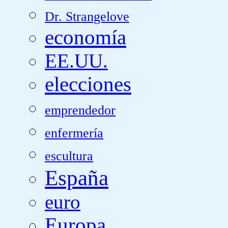
Dr. Strangelove
economía
EE.UU.
elecciones
emprendedor
enfermería
escultura
España
euro
Europa