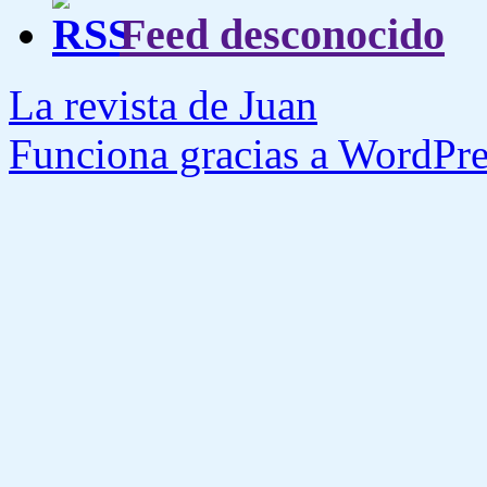
Feed desconocido
La revista de Juan
Funciona gracias a WordPre