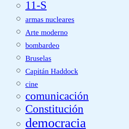
11-S
armas nucleares
Arte moderno
bombardeo
Bruselas
Capitán Haddock
cine
comunicación
Constitución
democracia