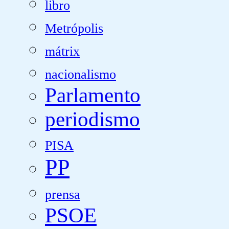
libro
Metrópolis
mátrix
nacionalismo
Parlamento
periodismo
PISA
PP
prensa
PSOE