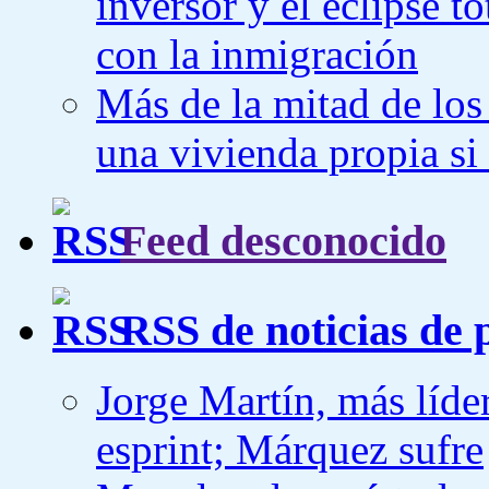
inversor y el eclipse t
con la inmigración
Más de la mitad de los
una vivienda propia si
Feed desconocido
RSS de noticias de 
Jorge Martín, más líder
esprint; Márquez sufre