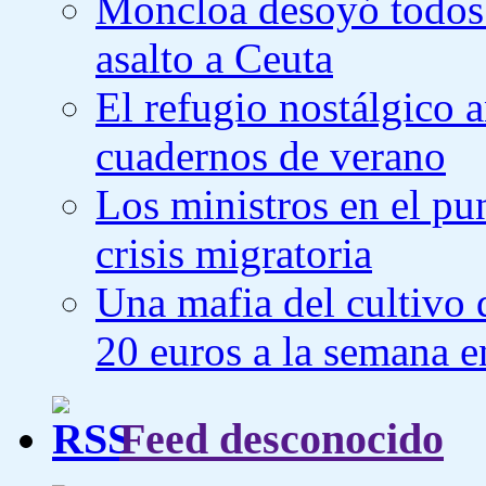
Moncloa desoyó todos l
asalto a Ceuta
El refugio nostálgico a
cuadernos de verano
Los ministros en el pu
crisis migratoria
Una mafia del cultivo 
20 euros a la semana e
Feed desconocido