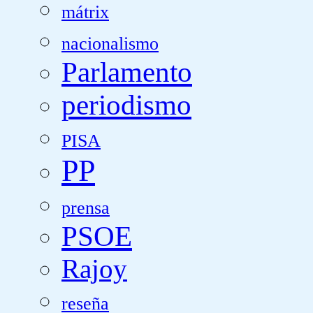
mátrix
nacionalismo
Parlamento
periodismo
PISA
PP
prensa
PSOE
Rajoy
reseña