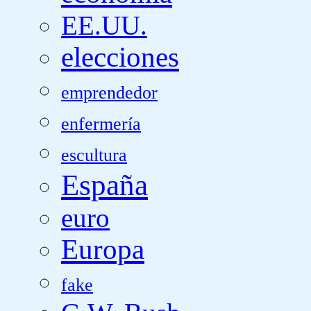
EE.UU.
elecciones
emprendedor
enfermería
escultura
España
euro
Europa
fake