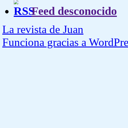
Feed desconocido
La revista de Juan
Funciona gracias a WordPre