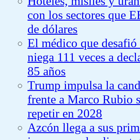
Hoteles, misiles y uran
con los sectores que 
de dólares
El médico que desafió
niega 111 veces a decla
85 años
Trump impulsa la cand
frente a Marco Rubio 
repetir en 2028
Azcón llega a sus prim