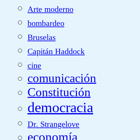
Arte moderno
bombardeo
Bruselas
Capitán Haddock
cine
comunicación
Constitución
democracia
Dr. Strangelove
economía