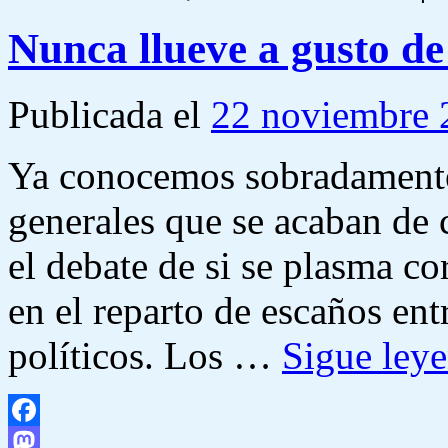
Nunca llueve a gusto de
Publicada el
22 noviembre 
Ya conocemos sobradamente 
generales que se acaban de 
el debate de si se plasma c
en el reparto de escaños entr
políticos. Los …
Sigue ley
Facebook