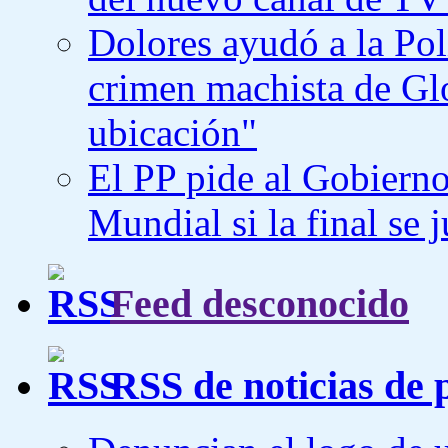
Dolores ayudó a la Poli
crimen machista de Gl
ubicación"
El PP pide al Gobierno
Mundial si la final se
Feed desconocido
RSS de noticias de 