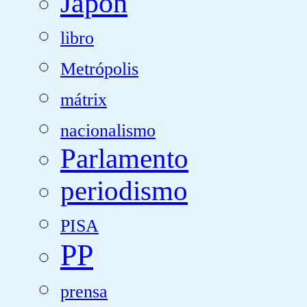
Japón
libro
Metrópolis
mátrix
nacionalismo
Parlamento
periodismo
PISA
PP
prensa