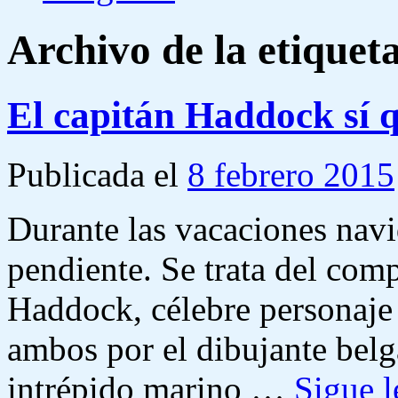
Archivo de la etiquet
El capitán Haddock sí q
Publicada el
8 febrero 2015
Durante las vacaciones navi
pendiente. Se trata del comp
Haddock, célebre personaje 
ambos por el dibujante belg
intrépido marino …
Sigue 