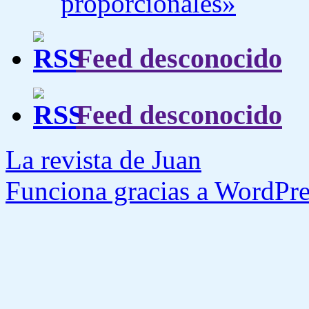
proporcionales»
Feed desconocido
Feed desconocido
La revista de Juan
Funciona gracias a WordPre