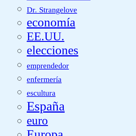
Dr. Strangelove
economía
EE.UU.
elecciones
emprendedor
enfermería
escultura
España
euro
Europa