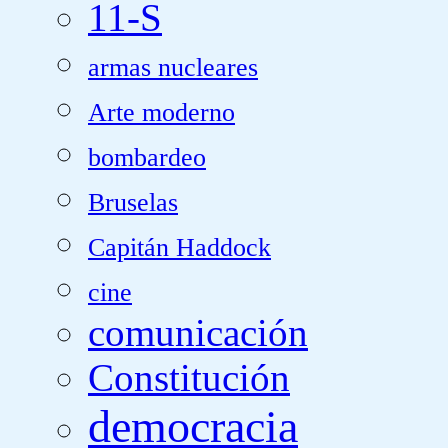
11-S
armas nucleares
Arte moderno
bombardeo
Bruselas
Capitán Haddock
cine
comunicación
Constitución
democracia