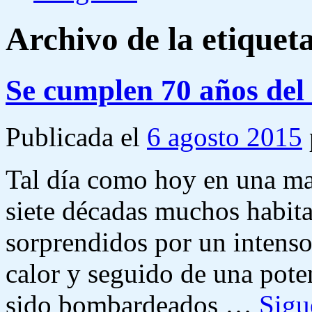
Archivo de la etiquet
Se cumplen 70 años del
Publicada el
6 agosto 2015
Tal día como hoy en una ma
siete décadas muchos habita
sorprendidos por un intens
calor y seguido de una pote
sido bombardeados …
Sigu