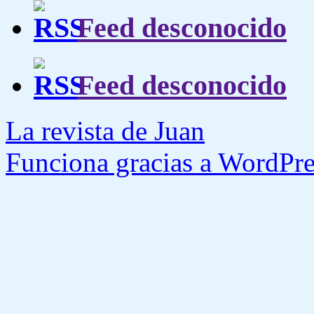
Feed desconocido
Feed desconocido
La revista de Juan
Funciona gracias a WordPre