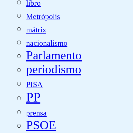
libro
Metrópolis
mátrix
nacionalismo
Parlamento
periodismo
PISA
PP
prensa
PSOE