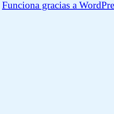
Funciona gracias a WordPre