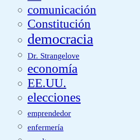
comunicación
Constitución
democracia
Dr. Strangelove
economía
EE.UU.
elecciones
emprendedor
enfermería