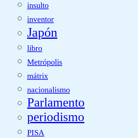
insulto
inventor
Japón
libro
Metrópolis
mátrix
nacionalismo
Parlamento
periodismo
PISA