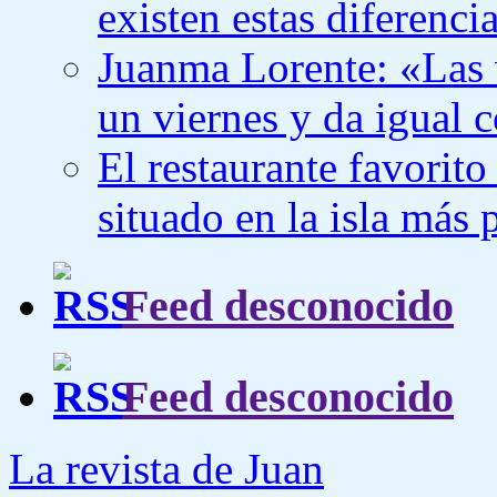
existen estas diferenci
Juanma Lorente: «Las
un viernes y da igual
El restaurante favorit
situado en la isla más
Feed desconocido
Feed desconocido
La revista de Juan