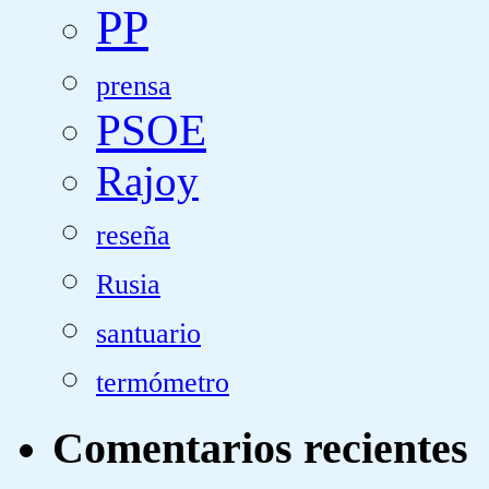
PP
prensa
PSOE
Rajoy
reseña
Rusia
santuario
termómetro
Comentarios recientes