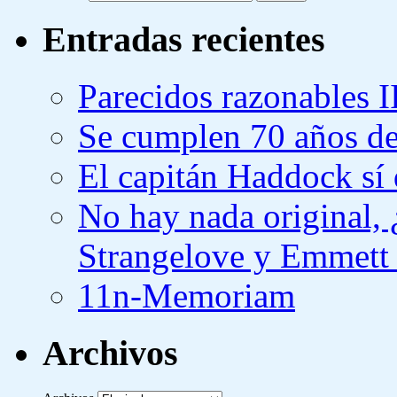
Entradas recientes
Parecidos razonables I
Se cumplen 70 años de
El capitán Haddock sí 
No hay nada original,
Strangelove y Emmett
11n-Memoriam
Archivos