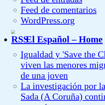
Feed de comentarios
WordPress.org
El Español – Home
Igualdad y 'Save the Ch
viven las menores migr
de una joven
La investigación por la
Sada (A Coruña) contin