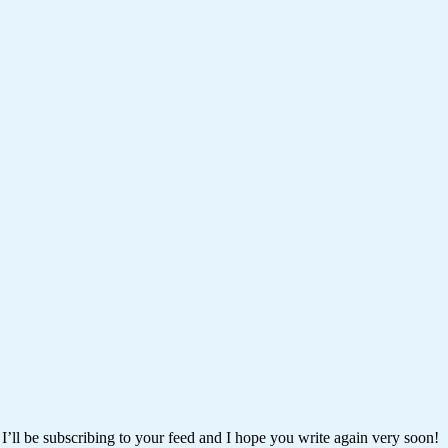
I’ll be subscribing to your feed and I hope you write again very soon!