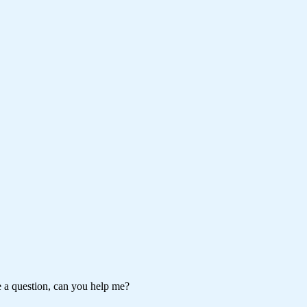
ve a question, can you help me?