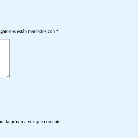
gatorios están marcados con
*
ara la próxima vez que comente.