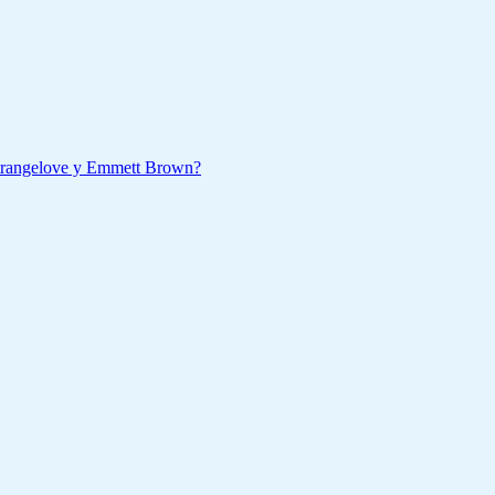
Strangelove y Emmett Brown?