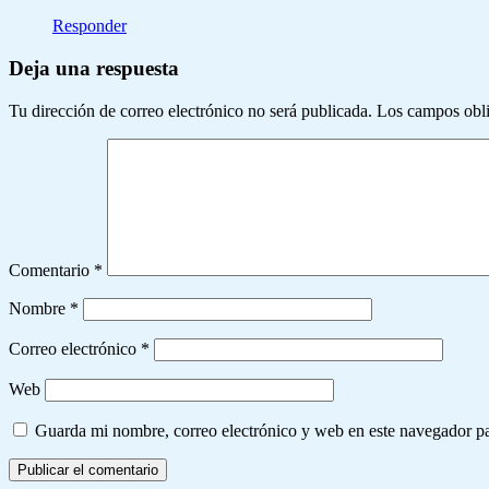
Responder
Deja una respuesta
Tu dirección de correo electrónico no será publicada.
Los campos obli
Comentario
*
Nombre
*
Correo electrónico
*
Web
Guarda mi nombre, correo electrónico y web en este navegador p