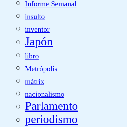
Informe Semanal
insulto
inventor
Japón
libro
Metrópolis
mátrix
nacionalismo
Parlamento
periodismo