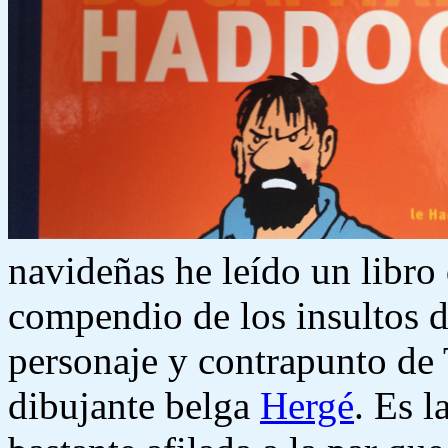
navideñas he leído un libro 
compendio de los insultos d
personaje y contrapunto de 
dibujante belga
Hergé
. Es l