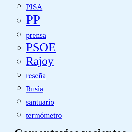
PISA
PP
prensa
PSOE
Rajoy
reseña
Rusia
santuario
termómetro