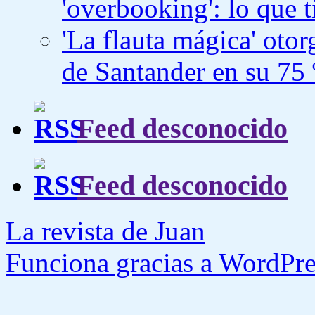
'overbooking': lo que 
'La flauta mágica' otorg
de Santander en su 75 
Feed desconocido
Feed desconocido
La revista de Juan
Funciona gracias a WordPre