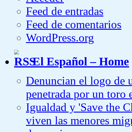
Feed de entradas
Feed de comentarios
WordPress.org
El Español – Home
Denuncian el logo de 
penetrada por un toro e
Igualdad y 'Save the Ch
viven las menores migr