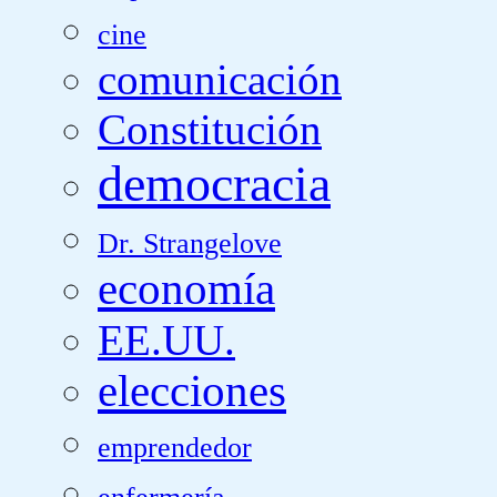
cine
comunicación
Constitución
democracia
Dr. Strangelove
economía
EE.UU.
elecciones
emprendedor