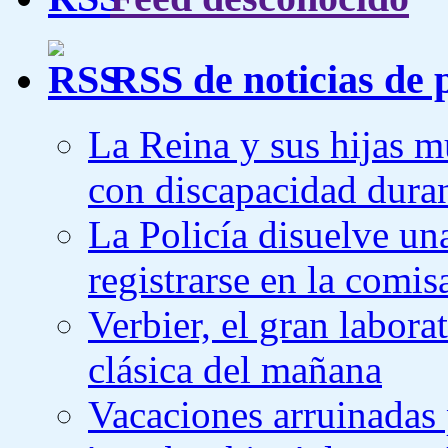
RSS de noticias de 
La Reina y sus hijas m
con discapacidad dura
La Policía disuelve un
registrarse en la comis
Verbier, el gran laborat
clásica del mañana
Vacaciones arruinadas p