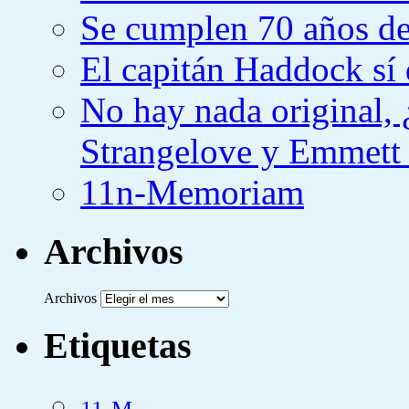
Se cumplen 70 años de
El capitán Haddock sí 
No hay nada original,
Strangelove y Emmett
11n-Memoriam
Archivos
Archivos
Etiquetas