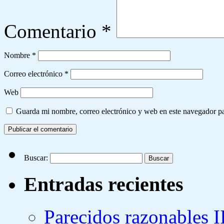
Comentario
*
Nombre
*
Correo electrónico
*
Web
Guarda mi nombre, correo electrónico y web en este navegador p
Buscar:
Entradas recientes
Parecidos razonables I