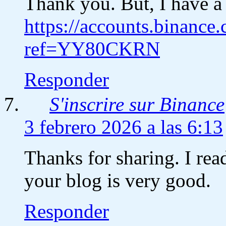
Thank you. But, I have a
https://accounts.binance
ref=YY80CKRN
Responder
S'inscrire sur Binance
3 febrero 2026 a las 6:13
Thanks for sharing. I rea
your blog is very good.
Responder