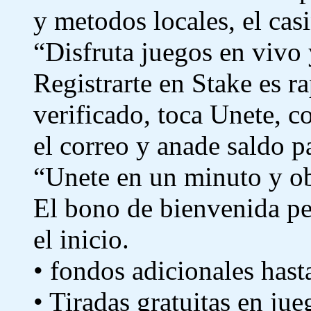
y metodos locales, el casi
“Disfruta juegos en vivo
Registrarte en Stake es r
verificado, toca Unete, c
el correo y anade saldo p
“Unete en un minuto y ob
El bono de bienvenida pe
el inicio.
• fondos adicionales hast
• Tiradas gratuitas en ju