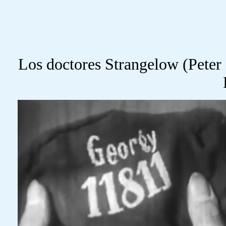
Los doctores Strangelow (Peter