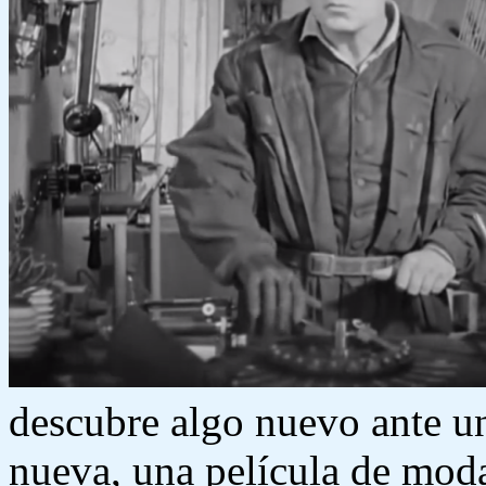
descubre algo nuevo ante u
nueva, una película de moda,