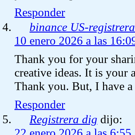
Responder
binance US-registrera
10 enero 2026 a las 16:0
Thank you for your sharin
creative ideas. It is your
Thank you. But, I have a
Responder
Registrera dig
dijo:
22 enero 2026 a las 6:55