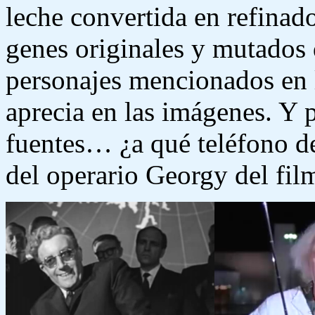
leche convertida en refinad
genes originales y mutados 
personajes mencionados en l
aprecia en las imágenes. Y 
fuentes… ¿a qué teléfono d
del operario Georgy del fi