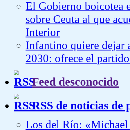
El Gobierno boicotea 
sobre Ceuta al que acu
Interior
Infantino quiere dejar 
2030: ofrece el partid
Feed desconocido
RSS de noticias de 
Los del Río: «Michael 