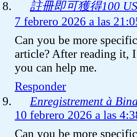
註冊即可獲得100 US
7 febrero 2026 a las 21:0
Can you be more specific
article? After reading it,
you can help me.
Responder
Enregistrement à Bin
10 febrero 2026 a las 4:3
Can you be more specific