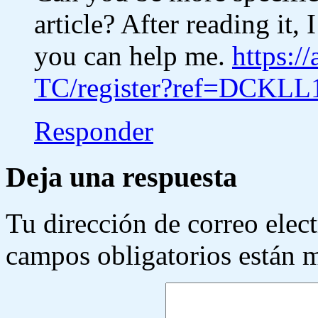
article? After reading it,
you can help me.
https:/
TC/register?ref=DCKL
Responder
Deja una respuesta
Tu dirección de correo elec
campos obligatorios están