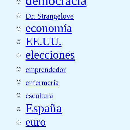
democracia
Dr. Strangelove
economía
EE.UU.
elecciones
emprendedor
enfermería
escultura
España
euro