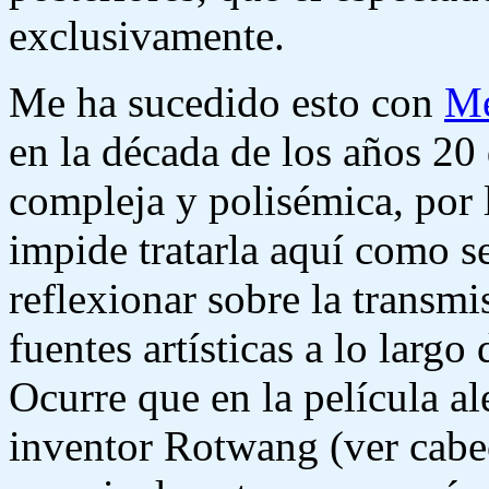
exclusivamente.
Me ha sucedido esto con
Me
en la década de los años 20 
compleja y polisémica, por 
impide tratarla aquí como s
reflexionar sobre la transmi
fuentes artísticas a lo largo
Ocurre que en la película 
inventor Rotwang (ver cabec