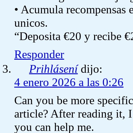
• Acumula recompensas e
unicos.
“Deposita €20 y recibe €
Responder
Prihlásení
dijo:
4 enero 2026 a las 0:26
Can you be more specific
article? After reading it,
you can help me.