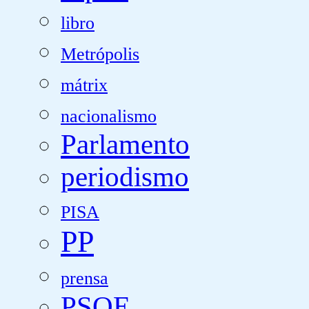
libro
Metrópolis
mátrix
nacionalismo
Parlamento
periodismo
PISA
PP
prensa
PSOE