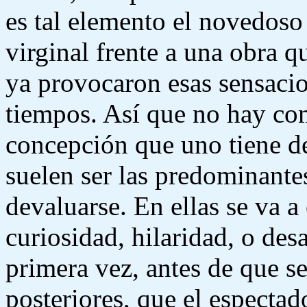
es tal elemento el novedoso 
virginal frente a una obra q
ya provocaron esas sensacio
tiempos. Así que no hay com
concepción que uno tiene de 
suelen ser las predominantes
devaluarse. En ellas se va 
curiosidad, hilaridad, o des
primera vez, antes de que se
posteriores, que el espectad