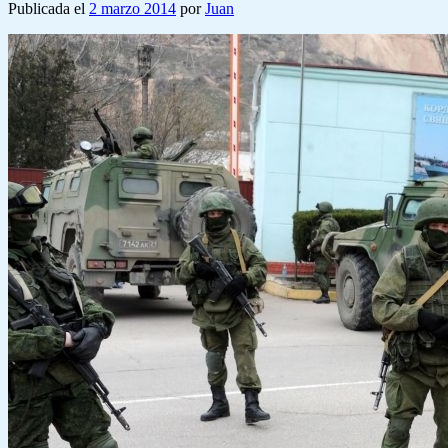
Publicada el
2 marzo 2014
por
Juan