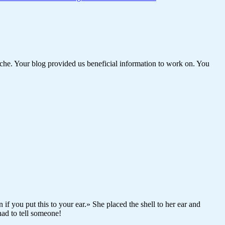
niche. Your blog provided us beneficial information to work on. You
if you put this to your ear.» She placed the shell to her ear and
had to tell someone!