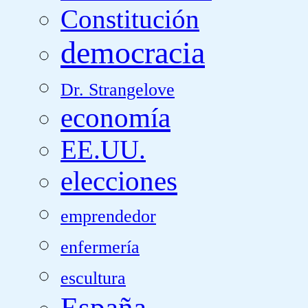
Constitución
democracia
Dr. Strangelove
economía
EE.UU.
elecciones
emprendedor
enfermería
escultura
España