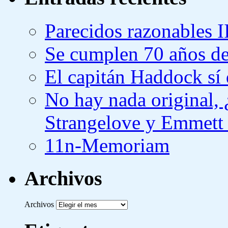
Parecidos razonables I
Se cumplen 70 años de
El capitán Haddock sí 
No hay nada original,
Strangelove y Emmett
11n-Memoriam
Archivos
Archivos