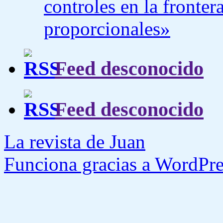
controles en la fronte
proporcionales»
Feed desconocido
Feed desconocido
La revista de Juan
Funciona gracias a WordPre