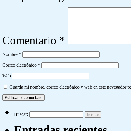
Comentario
*
Nombre
*
Correo electrónico
*
Web
Guarda mi nombre, correo electrónico y web en este navegador p
Buscar:
Entradas recientes