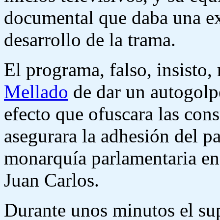
documental que daba una exp
desarrollo de la trama.
El programa, falso, insisto, 
Mellado
de dar un autogolpe
efecto que ofuscara las con
asegurara la adhesión del pa
monarquía parlamentaria e
Juan Carlos.
Durante unos minutos el su