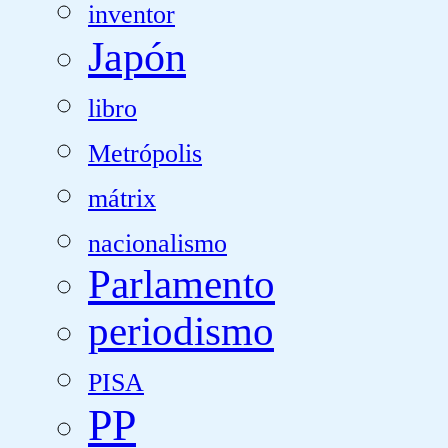
inventor
Japón
libro
Metrópolis
mátrix
nacionalismo
Parlamento
periodismo
PISA
PP