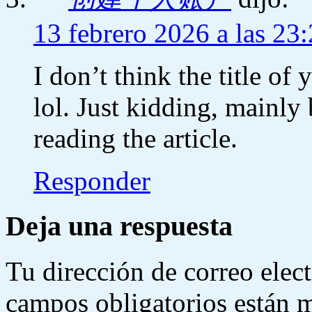
13 febrero 2026 a las 23
I don’t think the title of
lol. Just kidding, mainly
reading the article.
Responder
Deja una respuesta
Tu dirección de correo elec
campos obligatorios están