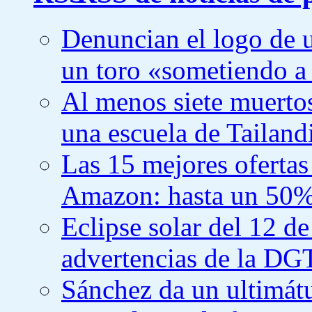
Denuncian el logo de 
un toro «sometiendo a
Al menos siete muertos
una escuela de Tailand
Las 15 mejores ofertas
Amazon: hasta un 50%
Eclipse solar del 12 de
advertencias de la DG
Sánchez da un ultimátu