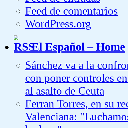
Feed de comentarios
WordPress.org
El Español – Home
Sánchez va a la confr
con poner controles en 
al asalto de Ceuta
Ferran Torres, en su re
Valenciana: "Luchamos