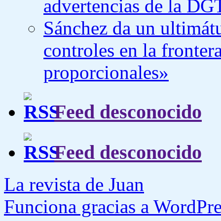
advertencias de la DG
Sánchez da un ultimátu
controles en la fronte
proporcionales»
Feed desconocido
Feed desconocido
La revista de Juan
Funciona gracias a WordPre