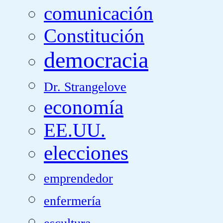
comunicación
Constitución
democracia
Dr. Strangelove
economía
EE.UU.
elecciones
emprendedor
enfermería