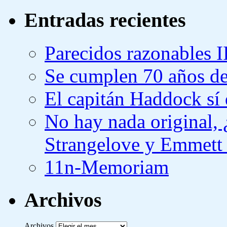
Entradas recientes
Parecidos razonables I
Se cumplen 70 años de
El capitán Haddock sí 
No hay nada original,
Strangelove y Emmett
11n-Memoriam
Archivos
Archivos