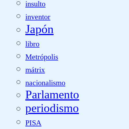
insulto
inventor
Japón
libro
Metrópolis
mátrix
nacionalismo
Parlamento
periodismo
PISA