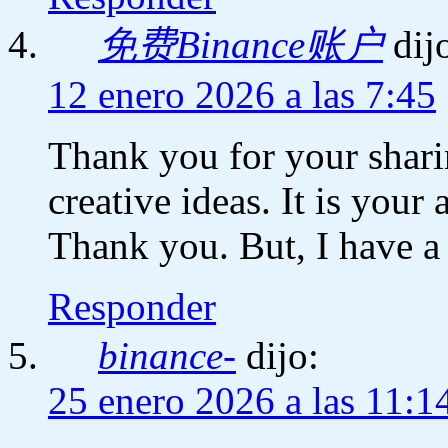
免费Binance账户
dij
12 enero 2026 a las 7:45
Thank you for your sharin
creative ideas. It is your
Thank you. But, I have a
Responder
binance-
dijo:
25 enero 2026 a las 11:1