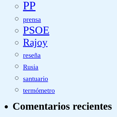
PP
prensa
PSOE
Rajoy
reseña
Rusia
santuario
termómetro
Comentarios recientes