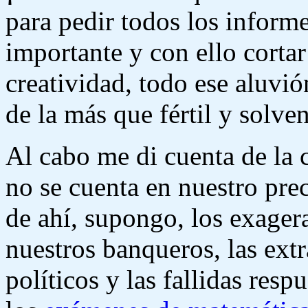
para pedir todos los inform
importante y con ello cortar
creatividad, todo ese aluvió
de la más que fértil y solve
Al cabo me di cuenta de la c
no se cuenta en nuestro pre
de ahí, supongo, los exager
nuestros banqueros, las ext
políticos y las fallidas res