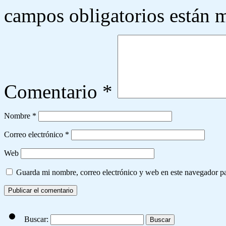
campos obligatorios están
Comentario
*
Nombre
*
Correo electrónico
*
Web
Guarda mi nombre, correo electrónico y web en este navegador p
Buscar: