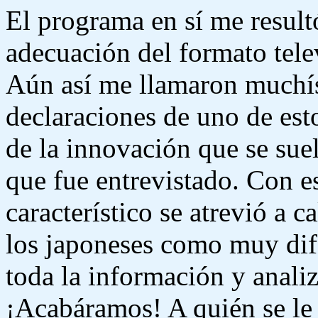
El programa en sí me resultó
adecuación del formato telev
Aún así me llamaron muchís
declaraciones de uno de est
de la innovación que se su
que fue entrevistado. Con e
característico se atrevió a c
los japoneses como muy dif
toda la información y analiz
¡Acabáramos! A quién se le 