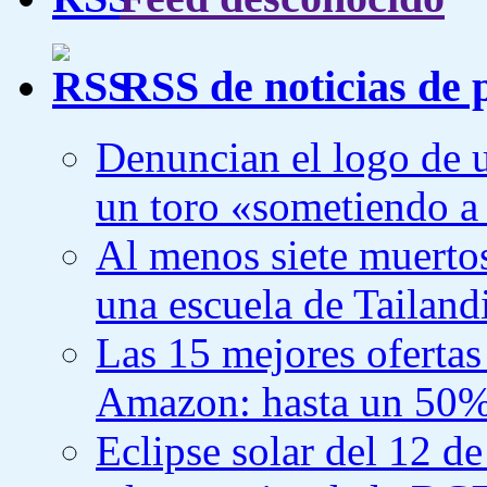
RSS de noticias de 
Denuncian el logo de 
un toro «sometiendo a
Al menos siete muertos
una escuela de Tailand
Las 15 mejores ofertas
Amazon: hasta un 50%
Eclipse solar del 12 de