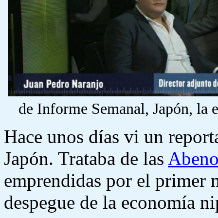
de Informe Semanal, Japón, la es
Hace unos días vi un report
Japón. Trataba de las
Abeno
emprendidas por el primer 
despegue de la economía ni