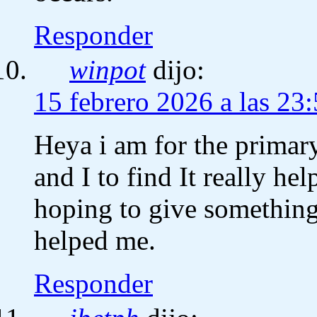
Responder
winpot
dijo:
15 febrero 2026 a las 23
Heya i am for the primary
and I to find It really he
hoping to give something
helped me.
Responder