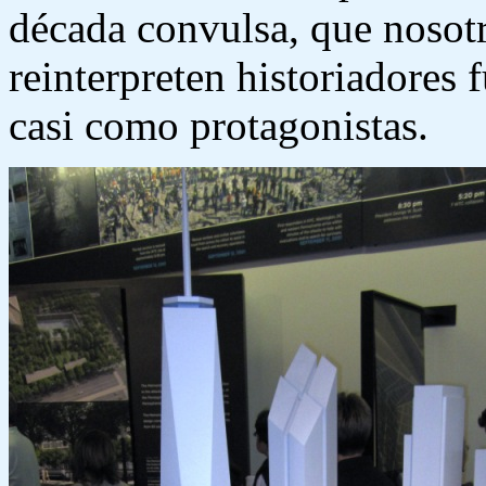
década convulsa, que nosot
reinterpreten historiadores
casi como protagonistas.