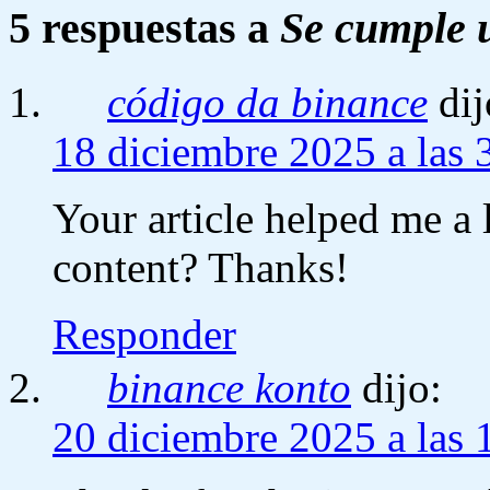
5 respuestas a
Se cumple 
código da binance
dij
18 diciembre 2025 a las 
Your article helped me a l
content? Thanks!
Responder
binance konto
dijo:
20 diciembre 2025 a las 