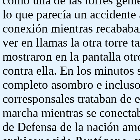
cómo una de las torres geme
lo que parecía un accident
conexión mientras recababa
ver en llamas la otra torre 
mostraron en la pantalla otr
contra ella. En los minutos 
completo asombro e incluso
corresponsales trataban de e
marcha mientras se conecta
de Defensa de la nación ame