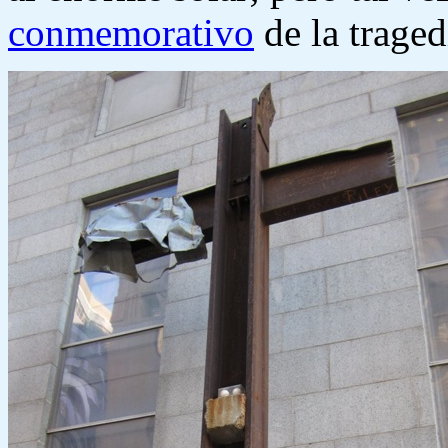
conmemorativo
de la traged