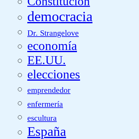
Constitución
democracia
Dr. Strangelove
economía
EE.UU.
elecciones
emprendedor
enfermería
escultura
España