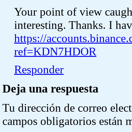
Your point of view caug
interesting. Thanks. I ha
https://accounts.binance
ref=KDN7HDOR
Responder
Deja una respuesta
Tu dirección de correo elec
campos obligatorios están