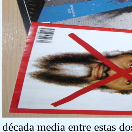
década media entre estas do