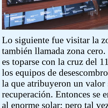
Lo siguiente fue visitar la
también llamada zona cero.
es toparse con la cruz del 1
los equipos de desescombro 
la que atribuyeron un valor
recuperación. Entonces se 
al enorme solar; pero tal ve