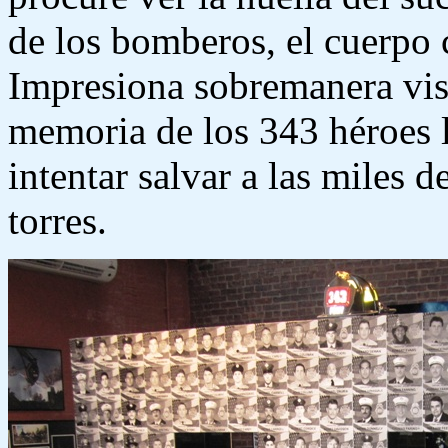
de los bomberos, el cuerpo 
Impresiona sobremanera visi
memoria de los 343 héroes l
intentar salvar a las miles 
torres.