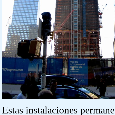
Estas instalaciones perman