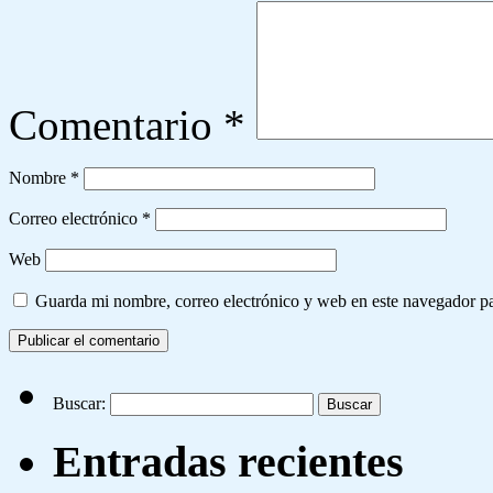
Comentario
*
Nombre
*
Correo electrónico
*
Web
Guarda mi nombre, correo electrónico y web en este navegador p
Buscar:
Entradas recientes