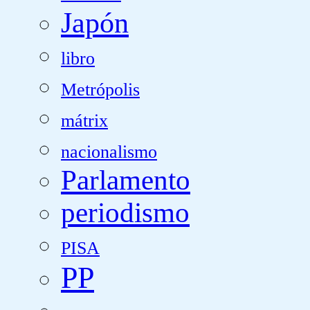
Japón
libro
Metrópolis
mátrix
nacionalismo
Parlamento
periodismo
PISA
PP