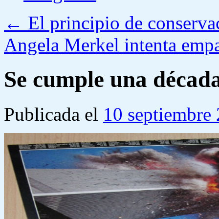
←
El principio de conservac
Angela Merkel intenta em
Se cumple una década
Publicada el
10 septiembre