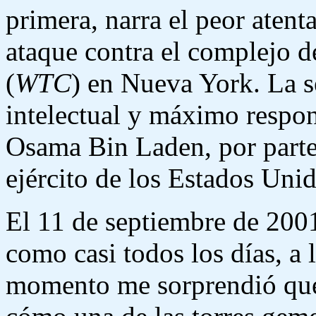
primera, narra el peor atenta
ataque contra el complejo 
(
WTC
) en Nueva York. La s
intelectual y máximo respon
Osama Bin Laden, por parte 
ejército de los Estados Unid
El 11 de septiembre de 200
como casi todos los días, a
momento me sorprendió que 