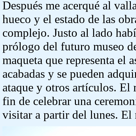
Después me acerqué al valla
hueco y el estado de las ob
complejo. Justo al lado hab
prólogo del futuro museo d
maqueta que representa el a
acabadas y se pueden adquir
ataque y otros artículos. E
fin de celebrar una ceremoni
visitar a partir del lunes. E