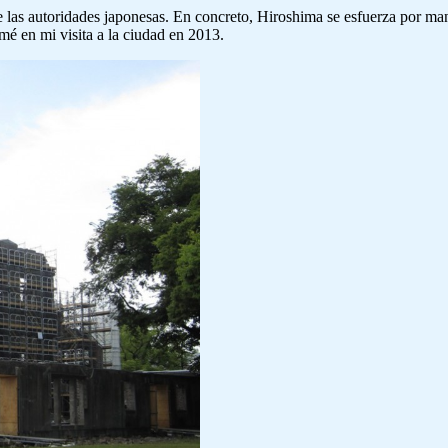
 las autoridades japonesas. En concreto, Hiroshima se esfuerza por ma
omé en mi visita a la ciudad en 2013.