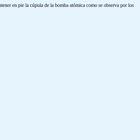
ntener en pie la cúpula de la bomba atómica como se observa por los