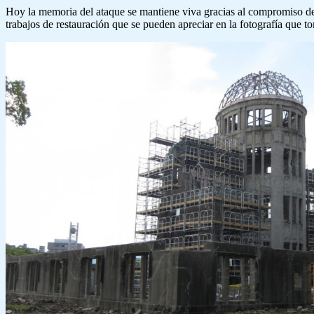
Hoy la memoria del ataque se mantiene viva gracias al compromiso de
trabajos de restauración que se pueden apreciar en la fotografía que t